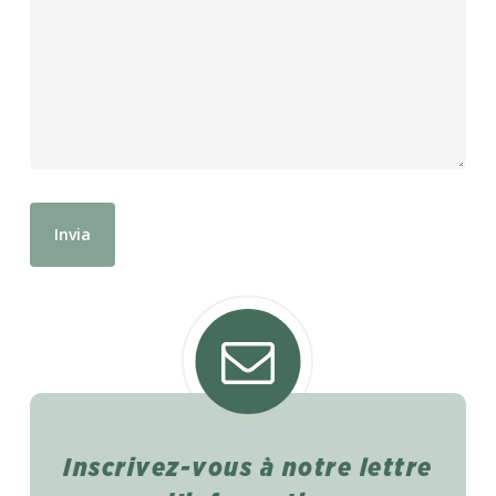
Inscrivez-vous
à
notre
lettre