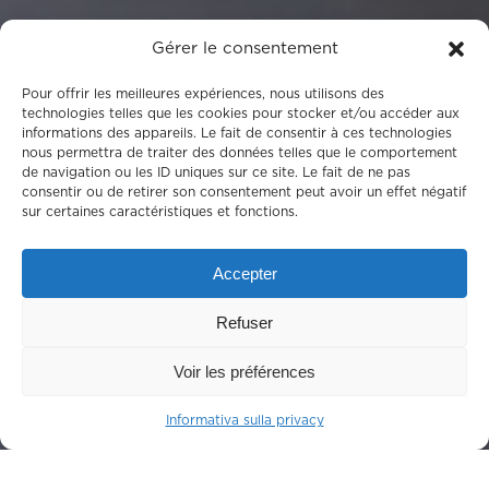
Gérer le consentement
Pour offrir les meilleures expériences, nous utilisons des
technologies telles que les cookies pour stocker et/ou accéder aux
informations des appareils. Le fait de consentir à ces technologies
nous permettra de traiter des données telles que le comportement
de navigation ou les ID uniques sur ce site. Le fait de ne pas
consentir ou de retirer son consentement peut avoir un effet négatif
sur certaines caractéristiques et fonctions.
Accepter
Refuser
Voir les préférences
Informativa sulla privacy