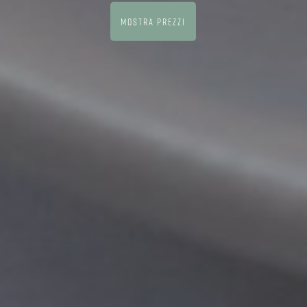
MOSTRA PREZZI