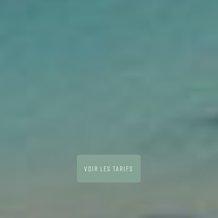
VOIR LES TARIFS