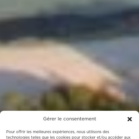
Gérer le consentement
Pour offrir les meilleures expériences, nous utilisons des
technologies telles que les cookies pour stocker et/ou accéder aux