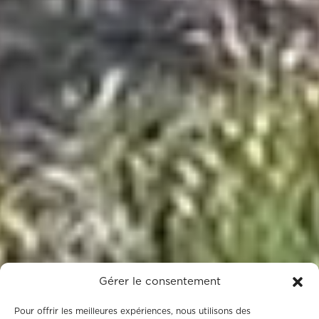
Gérer le consentement
Pour offrir les meilleures expériences, nous utilisons des