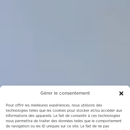
Gérer le consentement
Pour offrir les meilleures expériences, nous utilisons des
technologies telles que les cookies pour stocker et/ou accéder aux
informations des appareils. Le fait de consentir à ces technologies
nous permettra de traiter des données telles que le comportement
de navigation ou les ID uniques sur ce site. Le fait de ne pas