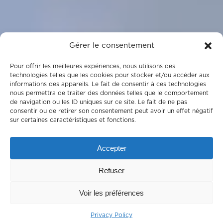
Gérer le consentement
Pour offrir les meilleures expériences, nous utilisons des
technologies telles que les cookies pour stocker et/ou accéder aux
informations des appareils. Le fait de consentir à ces technologies
nous permettra de traiter des données telles que le comportement
de navigation ou les ID uniques sur ce site. Le fait de ne pas
consentir ou de retirer son consentement peut avoir un effet négatif
sur certaines caractéristiques et fonctions.
Accepter
Refuser
Voir les préférences
Privacy Policy