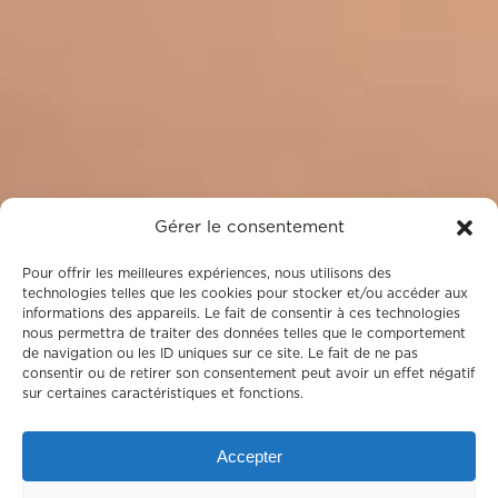
Gérer le consentement
Pour offrir les meilleures expériences, nous utilisons des
technologies telles que les cookies pour stocker et/ou accéder aux
informations des appareils. Le fait de consentir à ces technologies
nous permettra de traiter des données telles que le comportement
de navigation ou les ID uniques sur ce site. Le fait de ne pas
consentir ou de retirer son consentement peut avoir un effet négatif
sur certaines caractéristiques et fonctions.
Accepter