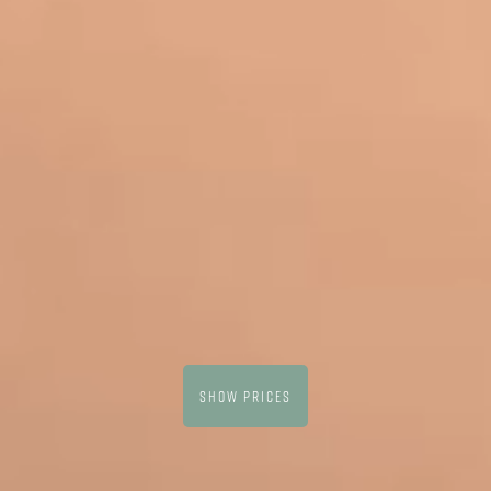
SHOW PRICES