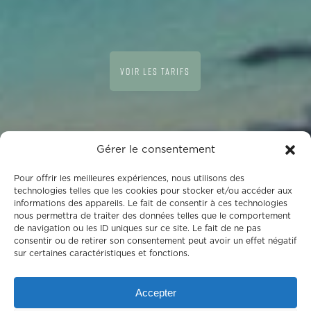
VOIR LES TARIFS
Gérer le consentement
Pour offrir les meilleures expériences, nous utilisons des
technologies telles que les cookies pour stocker et/ou accéder aux
informations des appareils. Le fait de consentir à ces technologies
nous permettra de traiter des données telles que le comportement
de navigation ou les ID uniques sur ce site. Le fait de ne pas
consentir ou de retirer son consentement peut avoir un effet négatif
sur certaines caractéristiques et fonctions.
Accepter